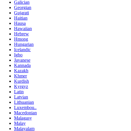
Galician
Georgian
Gujarati
Haitian
Hausa
Hawaiian
Hebrew
Hmong
Hungarian
Icelandic
Igbo
Javanese
Kannada
Kazakh
Khmer
Kurdish
Kyrgyz
Latin
Latvian
Lithuanian
Luxembou..
Macedonian
Malagasy
Malay
Malayalam