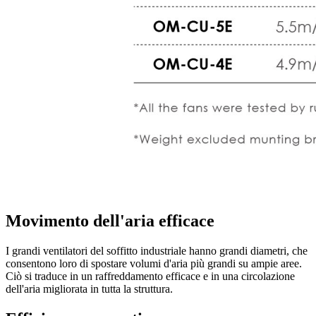
Movimento dell'aria efficace
I grandi ventilatori del soffitto industriale hanno grandi diametri, che
consentono loro di spostare volumi d'aria più grandi su ampie aree.
Ciò si traduce in un raffreddamento efficace e in una circolazione
dell'aria migliorata in tutta la struttura.