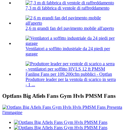
7,3 m di fabbrica di ventole di raffreddamento
2,6 m grandi fan del pavimento mobile all'aperto
Ventilatori a soffitto industriale da 24 piedi per
garage
Produttore leader per la ventola di scarico in serra
- 1 ...
Optfans Big Afiels Fans Gym Hvls PMSM Fans