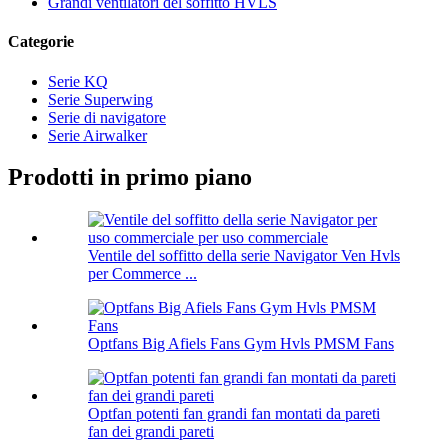
Grandi ventilatori del soffitto HVLS
Categorie
Serie KQ
Serie Superwing
Serie di navigatore
Serie Airwalker
Prodotti in primo piano
Ventile del soffitto della serie Navigator Ven Hvls
per Commerce ...
Optfans Big Afiels Fans Gym Hvls PMSM Fans
Optfan potenti fan grandi fan montati da pareti
fan dei grandi pareti