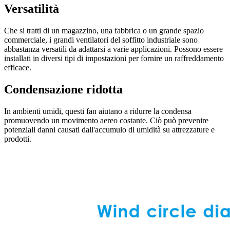
Versatilità
Che si tratti di un magazzino, una fabbrica o un grande spazio
commerciale, i grandi ventilatori del soffitto industriale sono
abbastanza versatili da adattarsi a varie applicazioni. Possono essere
installati in diversi tipi di impostazioni per fornire un raffreddamento
efficace.
Condensazione ridotta
In ambienti umidi, questi fan aiutano a ridurre la condensa
promuovendo un movimento aereo costante. Ciò può prevenire
potenziali danni causati dall'accumulo di umidità su attrezzature e
prodotti.