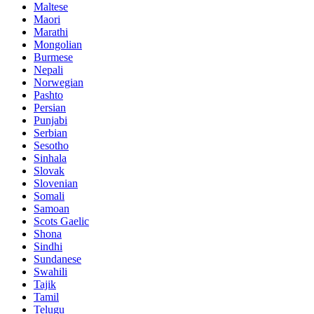
Maltese
Maori
Marathi
Mongolian
Burmese
Nepali
Norwegian
Pashto
Persian
Punjabi
Serbian
Sesotho
Sinhala
Slovak
Slovenian
Somali
Samoan
Scots Gaelic
Shona
Sindhi
Sundanese
Swahili
Tajik
Tamil
Telugu