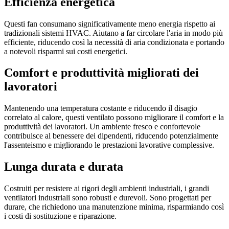
Efficienza energetica
Questi fan consumano significativamente meno energia rispetto ai
tradizionali sistemi HVAC. Aiutano a far circolare l'aria in modo più
efficiente, riducendo così la necessità di aria condizionata e portando
a notevoli risparmi sui costi energetici.
Comfort e produttività migliorati dei
lavoratori
Mantenendo una temperatura costante e riducendo il disagio
correlato al calore, questi ventilato possono migliorare il comfort e la
produttività dei lavoratori. Un ambiente fresco e confortevole
contribuisce al benessere dei dipendenti, riducendo potenzialmente
l'assenteismo e migliorando le prestazioni lavorative complessive.
Lunga durata e durata
Costruiti per resistere ai rigori degli ambienti industriali, i grandi
ventilatori industriali sono robusti e durevoli. Sono progettati per
durare, che richiedono una manutenzione minima, risparmiando così
i costi di sostituzione e riparazione.